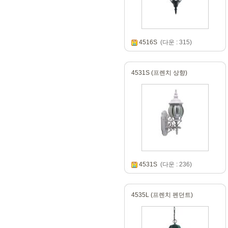
4516S
(다운 : 315)
4531S (프렌치 상향)
4531S
(다운 : 236)
4535L (프렌치 펜던트)