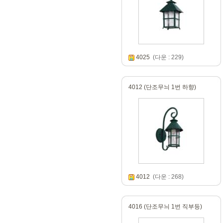
4025
(다운 : 229)
4012 (단조무늬 1번 하향)
4012
(다운 : 268)
4016 (단조무늬 1번 직부등)