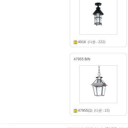
4016
(다운 : 222)
47955 B/N
47955(1)
(다운 : 15)