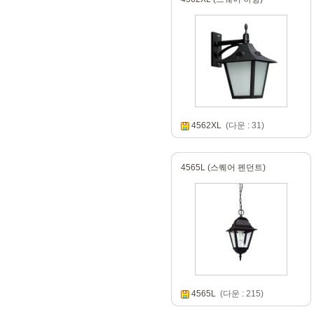
4562XL
(다운 : 31)
4565L (스퀘어 펜던트)
4565L
(다운 : 215)