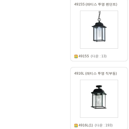
4915S (래티스 투명 펜던트)
4915S
(다운 : 13)
4916L (래티스 투명 직부등)
4916L(1)
(다운 : 193)