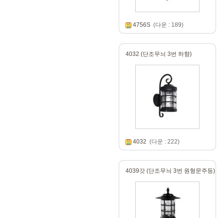
4756S
(다운 : 189)
4032 (단조무늬 3번 하향)
4032
(다운 : 222)
4039갓 (단조무늬 3번 원형문주등)