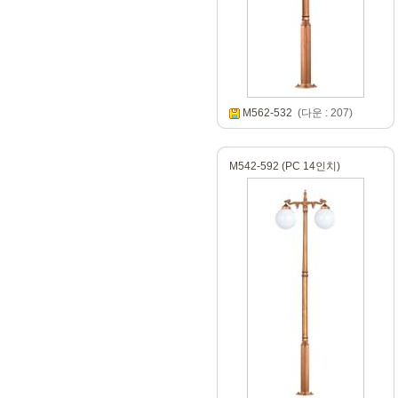
M562-532
(다운 : 207)
M542-592 (PC 14인치)