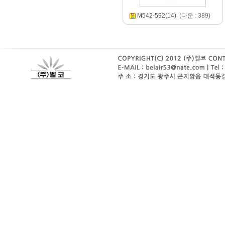
M542-592(14)
(다운 : 389)