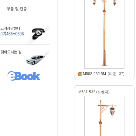
M582-952 5M
(다운 : 37)
M581-532 (프렌치)